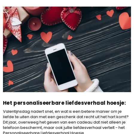
Het personaliseerbare liefdesverhaal hoesje:
Valentijnsdag nadert snel, en wat is een betere manier om je
liefde te uiten dan met een geschenk dat recht uit het hart komt?
Dit jaar, overweeg het geven van een cadeau dat niet alleen je
telefoon beschermt, maar ook jullie liefdesverhaal vertelt - het
Personaliseerbare Liefdesverhaal Hoesje.