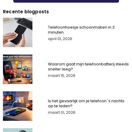
Recente blogposts
Telefoonhoesje schoonmaken in 3
minuten.
april 01, 2026
Waarom gaat mijn telefoonbatterij steeds
sneller leeg?
maart 15, 2026
Is het gevaarlijk om je telefoon 's nachts
op te laden?
maart 01, 2026