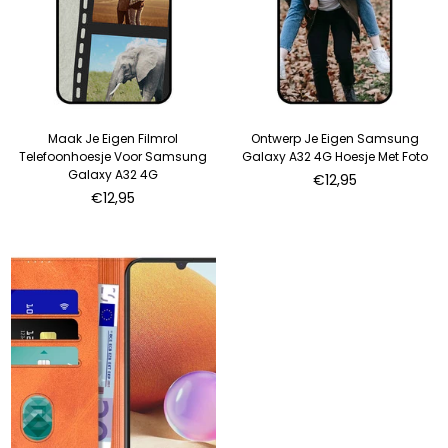
Maak Je Eigen Filmrol
Ontwerp Je Eigen Samsung
Telefoonhoesje Voor Samsung
Galaxy A32 4G Hoesje Met Foto
Galaxy A32 4G
€12,95
€12,95