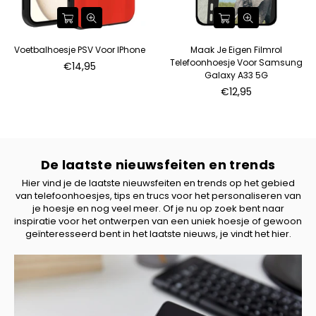
Voetbalhoesje PSV Voor IPhone
Maak Je Eigen Filmrol
Telefoonhoesje Voor Samsung
€14,95
Galaxy A33 5G
€12,95
De laatste nieuwsfeiten en trends
Hier vind je de laatste nieuwsfeiten en trends op het gebied
van telefoonhoesjes, tips en trucs voor het personaliseren van
je hoesje en nog veel meer. Of je nu op zoek bent naar
inspiratie voor het ontwerpen van een uniek hoesje of gewoon
geïnteresseerd bent in het laatste nieuws, je vindt het hier.