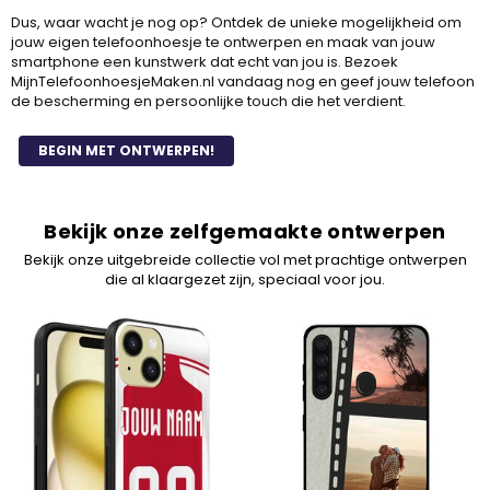
Dus, waar wacht je nog op? Ontdek de unieke mogelijkheid om
jouw eigen telefoonhoesje te ontwerpen en maak van jouw
smartphone een kunstwerk dat echt van jou is. Bezoek
MijnTelefoonhoesjeMaken.nl vandaag nog en geef jouw telefoon
de bescherming en persoonlijke touch die het verdient.
BEGIN MET ONTWERPEN!
Bekijk onze zelfgemaakte ontwerpen
Bekijk onze uitgebreide collectie vol met prachtige ontwerpen
die al klaargezet zijn, speciaal voor jou.