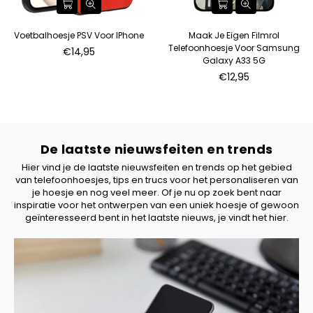
Voetbalhoesje PSV Voor IPhone
Maak Je Eigen Filmrol
Telefoonhoesje Voor Samsung
€14,95
Galaxy A33 5G
€12,95
De laatste nieuwsfeiten en trends
Hier vind je de laatste nieuwsfeiten en trends op het gebied
van telefoonhoesjes, tips en trucs voor het personaliseren van
je hoesje en nog veel meer. Of je nu op zoek bent naar
inspiratie voor het ontwerpen van een uniek hoesje of gewoon
geïnteresseerd bent in het laatste nieuws, je vindt het hier.