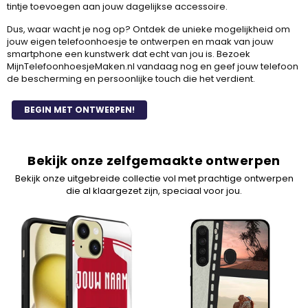
tintje toevoegen aan jouw dagelijkse accessoire.
Dus, waar wacht je nog op? Ontdek de unieke mogelijkheid om
jouw eigen telefoonhoesje te ontwerpen en maak van jouw
smartphone een kunstwerk dat echt van jou is. Bezoek
MijnTelefoonhoesjeMaken.nl vandaag nog en geef jouw telefoon
de bescherming en persoonlijke touch die het verdient.
BEGIN MET ONTWERPEN!
Bekijk onze zelfgemaakte ontwerpen
Bekijk onze uitgebreide collectie vol met prachtige ontwerpen
die al klaargezet zijn, speciaal voor jou.