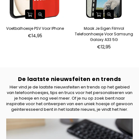
Voetbalhoesje PSV Voor IPhone
Maak Je Eigen Filmrol
Telefoonhoesje Voor Samsung
€14,95
Galaxy A33 5G
€12,95
De laatste nieuwsfeiten en trends
Hier vind je de laatste nieuwsfeiten en trends op het gebied
van telefoonhoesjes, tips en trucs voor het personaliseren van
je hoesje en nog veel meer. Of je nu op zoek bent naar
inspiratie voor het ontwerpen van een uniek hoesje of gewoon
geïnteresseerd bent in het laatste nieuws, je vindt het hier.