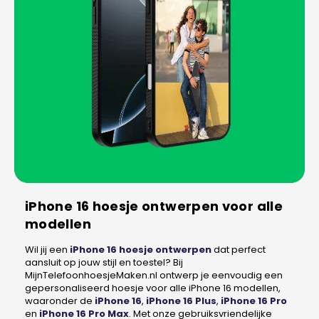
iPhone 16 hoesje ontwerpen voor alle
modellen
Wil jij een
iPhone 16 hoesje ontwerpen
dat perfect
aansluit op jouw stijl en toestel? Bij
MijnTelefoonhoesjeMaken.nl ontwerp je eenvoudig een
gepersonaliseerd hoesje voor alle iPhone 16 modellen,
waaronder de
iPhone 16
,
iPhone 16 Plus
,
iPhone 16 Pro
en
iPhone 16 Pro Max
. Met onze gebruiksvriendelijke