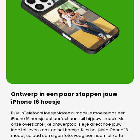
Ontwerp in een paar stappen jouw
iPhone 16 hoesje
Bij MijnTelefoonHoesjeMaken.nl maak je moeiteloos een
iPhone 16 hoesje dat perfect aansluit bij jouw smaak. Met
onze overzichtelijke ontwerptool zie je direct hoe jouw
idee tot leven komt op het hoesje. Kies het juiste iPhone 16
model, upload een eigen foto, voeg een naam of korte