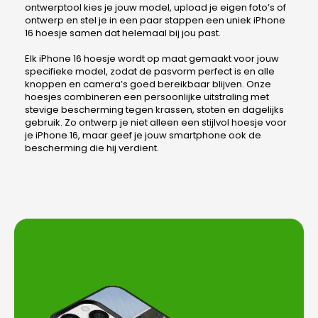
ontwerptool kies je jouw model, upload je eigen foto’s of
ontwerp en stel je in een paar stappen een uniek iPhone
16 hoesje samen dat helemaal bij jou past.
Elk iPhone 16 hoesje wordt op maat gemaakt voor jouw
specifieke model, zodat de pasvorm perfect is en alle
knoppen en camera’s goed bereikbaar blijven. Onze
hoesjes combineren een persoonlijke uitstraling met
stevige bescherming tegen krassen, stoten en dagelijks
gebruik. Zo ontwerp je niet alleen een stijlvol hoesje voor
je iPhone 16, maar geef je jouw smartphone ook de
bescherming die hij verdient.