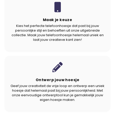
Maak je keuze
Kies het perfecte telefoonhoesje dat past bij jouw
persoonlijke stijl en behoeften uit onze uitgebreide
collectie. Maak jouw telefoonhoesje helemaal uniek en
laat jouw creatieve kant zien!
Ontwerp jouw hoesje
Geef jouw creativiteit de vrije loop en ontwerp een uniek
hoesje dat helemaal past bij jouw persoonlijkheid. Met
onze eenvoudige ontwerptool kun je gemakkelijk jouw
eigen hoesje maken.