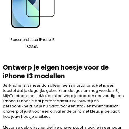
Screenprotector IPhone 13
Normale
€8,95
prijs
Ontwerp je eigen hoesje voor de
iPhone 13 modellen
Je iPhone 13 is meer dan alleen een smartphone. Het is een
toestel dat je dagelijks gebruikt en dat gezien mag worden. Bij
MijnTelefoonHoesjeMaken.nl ontwerp je daarom eenvoudig een
iPhone 13 hoesje dat perfect aansluit bij jouw stijl en
persoonlijkheid. Of je nu gaat voor een strak en minimalistisch
ontwerp of juist voor een opvallende print met kleur, jij bepaalt
hoe jouw hoesje eruitziet.
Met onze gebruiksvriendelijke ontwerptool maak je in een paar