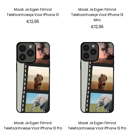
Maak Je Eigen Filmrol
Maak Je Eigen Filmrol
Telefoonhoesje Voor IPhone 13
Telefoonhoesje Voor IPhone 13
Mini
€12,95
€12,95
Maak Je Eigen Filmrol
Maak Je Eigen Filmrol
Telefoonhoesje Voor IPhone 13 Pro
Telefoonhoesje Voor IPhone 13 Pro