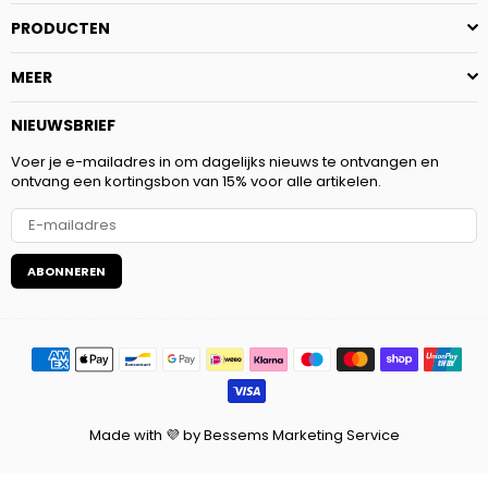
PRODUCTEN
MEER
NIEUWSBRIEF
Voer je e-mailadres in om dagelijks nieuws te ontvangen en
ontvang een kortingsbon van 15% voor alle artikelen.
ABONNEREN
Made with 💜 by Bessems Marketing Service