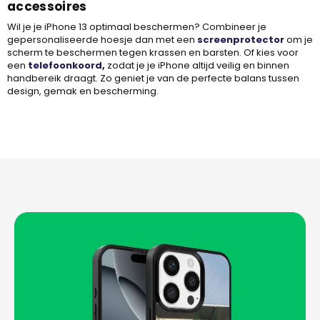
accessoires
Wil je je iPhone 13 optimaal beschermen? Combineer je
gepersonaliseerde hoesje dan met een
screenprotector
om je
scherm te beschermen tegen krassen en barsten. Of kies voor
een
telefoonkoord
,
zodat je je iPhone altijd veilig en binnen
handbereik draagt. Zo geniet je van de perfecte balans tussen
design, gemak en bescherming.