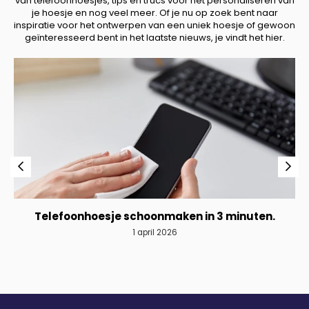
van telefoonhoesjes, tips en trucs voor het personaliseren van
je hoesje en nog veel meer. Of je nu op zoek bent naar
inspiratie voor het ontwerpen van een uniek hoesje of gewoon
geïnteresseerd bent in het laatste nieuws, je vindt het hier.
Telefoonhoesje schoonmaken in 3 minuten.
1 april 2026