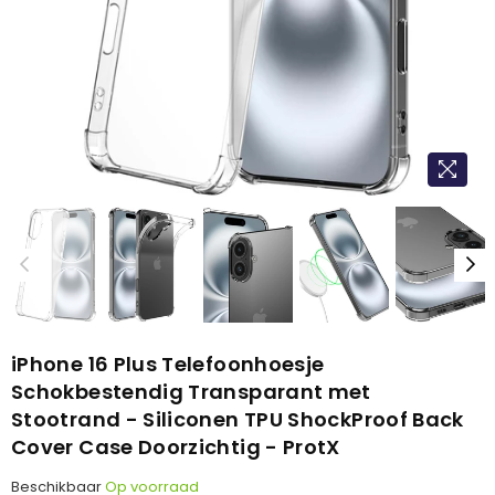
iPhone 16 Plus Telefoonhoesje
Schokbestendig Transparant met
Stootrand - Siliconen TPU ShockProof Back
Cover Case Doorzichtig - ProtX
Beschikbaar
Op voorraad