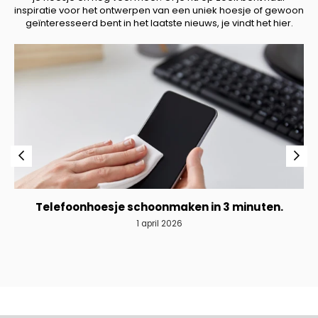
inspiratie voor het ontwerpen van een uniek hoesje of gewoon
geïnteresseerd bent in het laatste nieuws, je vindt het hier.
Telefoonhoesje schoonmaken in 3 minuten.
1 april 2026