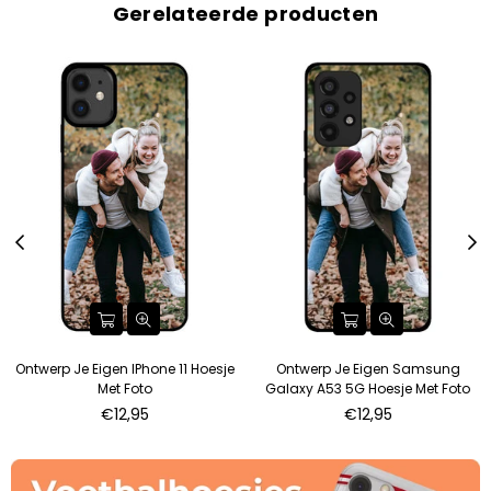
Gerelateerde producten
Ontwerp Je Eigen IPhone 11 Hoesje
Ontwerp Je Eigen Samsung
Met Foto
Galaxy A53 5G Hoesje Met Foto
€12,95
€12,95