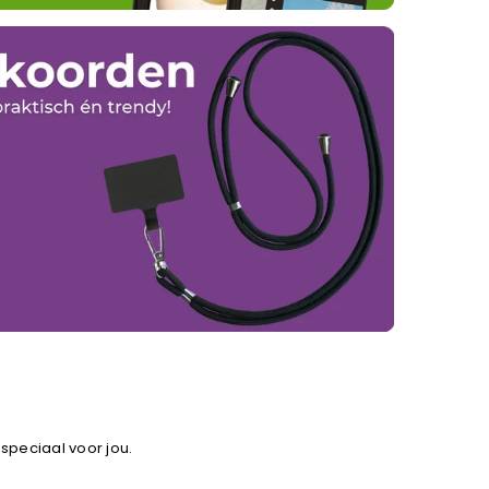
 speciaal voor jou.