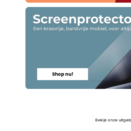
Shop nu!
Bekijk onze uitgeb