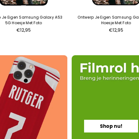
p Je Eigen Samsung Galaxy A53
Ontwerp Je Eigen Samsung Ga
5G Hoesje Met Foto
Hoesje Met Foto
€12,95
€12,95
Shop nu!