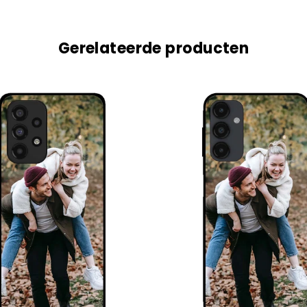
Gerelateerde producten