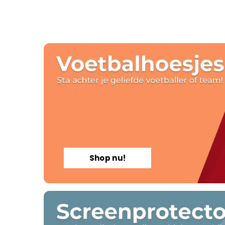
Shop nu!