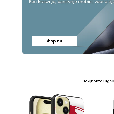
Shop nu!
Bekijk onze uitgeb