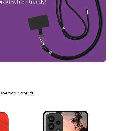
 speciaal voor jou.