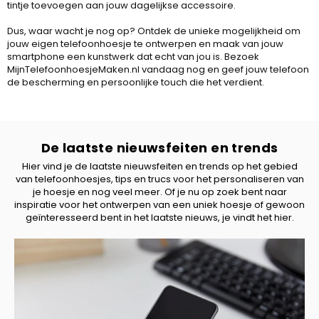
tintje toevoegen aan jouw dagelijkse accessoire.
Dus, waar wacht je nog op? Ontdek de unieke mogelijkheid om
jouw eigen telefoonhoesje te ontwerpen en maak van jouw
smartphone een kunstwerk dat echt van jou is. Bezoek
MijnTelefoonhoesjeMaken.nl vandaag nog en geef jouw telefoon
de bescherming en persoonlijke touch die het verdient.
De laatste nieuwsfeiten en trends
Hier vind je de laatste nieuwsfeiten en trends op het gebied
van telefoonhoesjes, tips en trucs voor het personaliseren van
je hoesje en nog veel meer. Of je nu op zoek bent naar
inspiratie voor het ontwerpen van een uniek hoesje of gewoon
geïnteresseerd bent in het laatste nieuws, je vindt het hier.