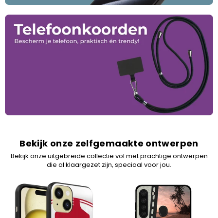
Bekijk onze zelfgemaakte ontwerpen
Bekijk onze uitgebreide collectie vol met prachtige ontwerpen
die al klaargezet zijn, speciaal voor jou.