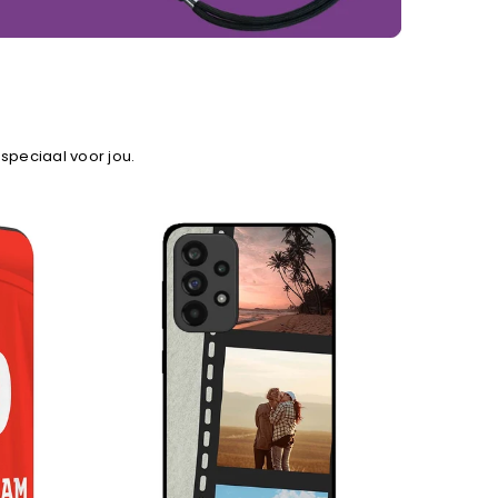
 speciaal voor jou.