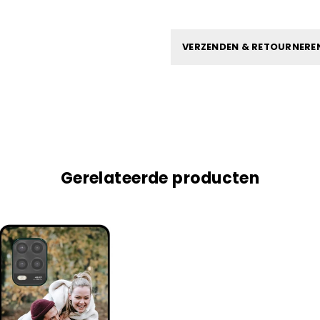
VERZENDEN & RETOURNERE
Gerelateerde producten