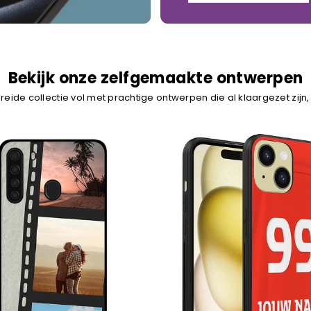
Bekijk onze zelfgemaakte ontwerpen
reide collectie vol met prachtige ontwerpen die al klaargezet zijn,