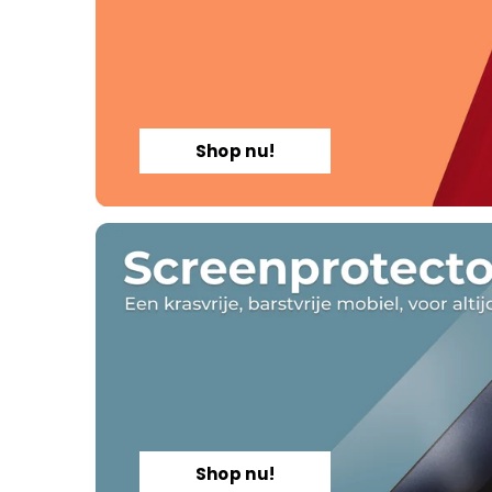
Shop nu!
Shop nu!