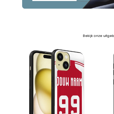
Bekijk onze uitgeb