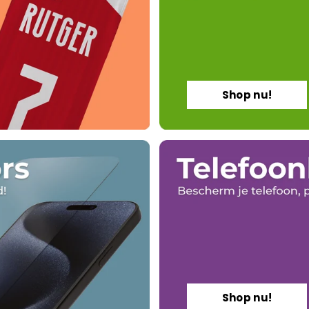
Shop nu!
Shop nu!