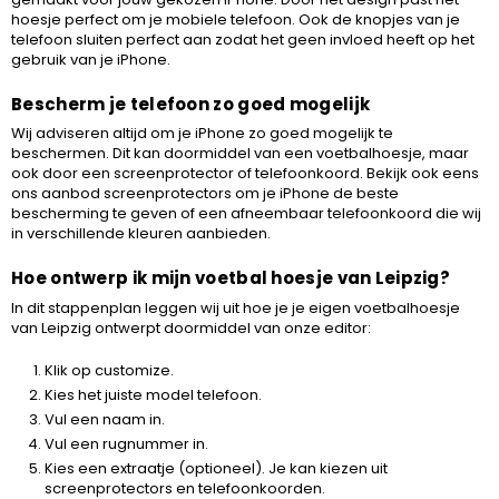
hoesje perfect om je mobiele telefoon. Ook de knopjes van je
telefoon sluiten perfect aan zodat het geen invloed heeft op het
gebruik van je iPhone.
Bescherm je telefoon zo goed mogelijk
Wij adviseren altijd om je iPhone zo goed mogelijk te
beschermen. Dit kan doormiddel van een voetbalhoesje, maar
ook door een screenprotector of telefoonkoord. Bekijk ook eens
ons aanbod screenprotectors om je iPhone de beste
bescherming te geven of een afneembaar telefoonkoord die wij
in verschillende kleuren aanbieden.
Hoe ontwerp ik mijn voetbal hoesje van Leipzig?
In dit stappenplan leggen wij uit hoe je je eigen voetbalhoesje
van Leipzig ontwerpt doormiddel van onze editor:
Klik op customize.
Kies het juiste model telefoon.
Vul een naam in.
Vul een rugnummer in.
Kies een extraatje (optioneel). Je kan kiezen uit
screenprotectors en telefoonkoorden.