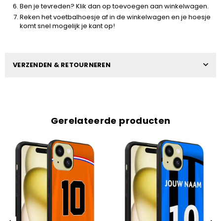
Ben je tevreden? Klik dan op toevoegen aan winkelwagen.
Reken het voetbalhoesje af in de winkelwagen en je hoesje
komt snel mogelijk je kant op!
VERZENDEN & RETOURNEREN
Gerelateerde producten