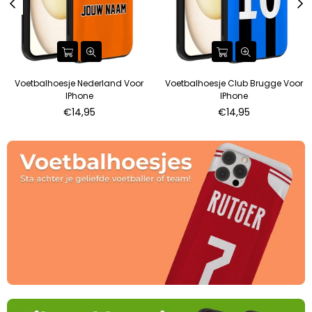
Voetbalhoesje Nederland Voor
Voetbalhoesje Club Brugge Voor
IPhone
IPhone
€14,95
€14,95