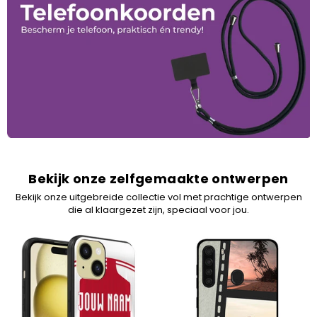
Bekijk onze zelfgemaakte ontwerpen
Bekijk onze uitgebreide collectie vol met prachtige ontwerpen
die al klaargezet zijn, speciaal voor jou.