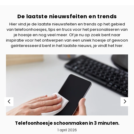
De laatste nieuwsfeiten en trends
Hier vind je de laatste nieuwsfeiten en trends op het gebied
van telefoonhoesjes, tips en trucs voor het personaliseren van
je hoesje en nog veel meer. Of je nu op zoek bent naar
inspiratie voor het ontwerpen van een uniek hoesje of gewoon
geïnteresseerd bent in het laatste nieuws, je vindt het hier.
Telefoonhoesje schoonmaken in 3 minuten.
1 april 2026