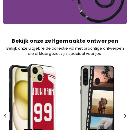
Bekijk onze zelfgemaakte ontwerpen
Bekijk onze uitgebreide collectie vol met prachtige ontwerpen
die al klaargezet zijn, speciaal voor jou.