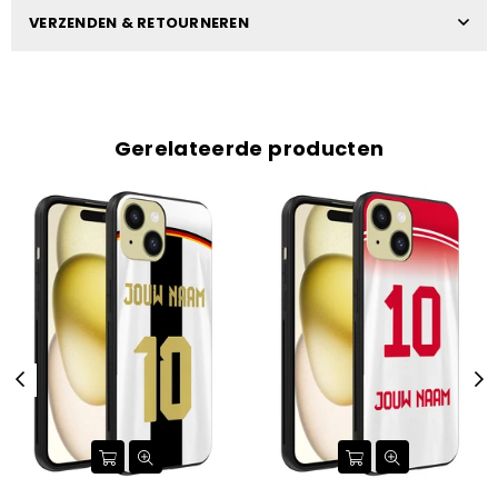
VERZENDEN & RETOURNEREN
Gerelateerde producten