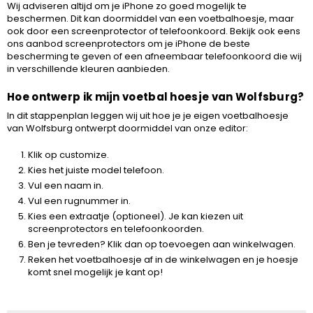
Wij adviseren altijd om je iPhone zo goed mogelijk te
beschermen. Dit kan doormiddel van een voetbalhoesje, maar
ook door een screenprotector of telefoonkoord. Bekijk ook eens
ons aanbod screenprotectors om je iPhone de beste
bescherming te geven of een afneembaar telefoonkoord die wij
in verschillende kleuren aanbieden.
Hoe ontwerp ik mijn voetbal hoesje van Wolfsburg?
In dit stappenplan leggen wij uit hoe je je eigen voetbalhoesje
van Wolfsburg ontwerpt doormiddel van onze editor:
Klik op customize.
Kies het juiste model telefoon.
Vul een naam in.
Vul een rugnummer in.
Kies een extraatje (optioneel). Je kan kiezen uit
screenprotectors en telefoonkoorden.
Ben je tevreden? Klik dan op toevoegen aan winkelwagen.
Reken het voetbalhoesje af in de winkelwagen en je hoesje
komt snel mogelijk je kant op!